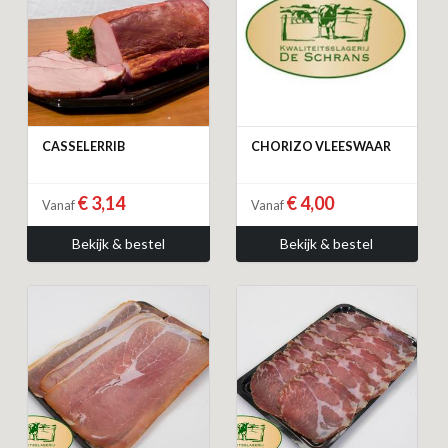
CASSELERRIB
CHORIZO VLEESWAAR
€ 3,14
€ 4,00
Vanaf
Vanaf
Bekijk & bestel
Bekijk & bestel