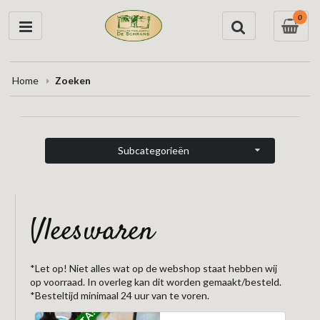
0
Home
Zoeken
Subcategorieën
vleeswaren
*Let op! Niet alles wat op de webshop staat hebben wij
op voorraad. In overleg kan dit worden gemaakt/besteld.
*Besteltijd minimaal 24 uur van te voren.