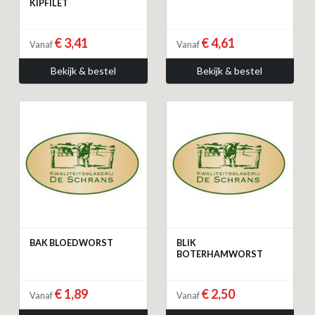
KIPFILET
€ 3,41
€ 4,61
Vanaf
Vanaf
Bekijk & bestel
Bekijk & bestel
BAK BLOEDWORST
BLIK
BOTERHAMWORST
€ 1,89
€ 2,50
Vanaf
Vanaf