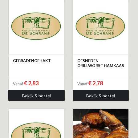
GEBRADENGEHAKT
GESNEDEN
GRILLWORST HAMKAAS
€ 2,83
€ 2,78
Vanaf
Vanaf
Bekijk & bestel
Bekijk & bestel