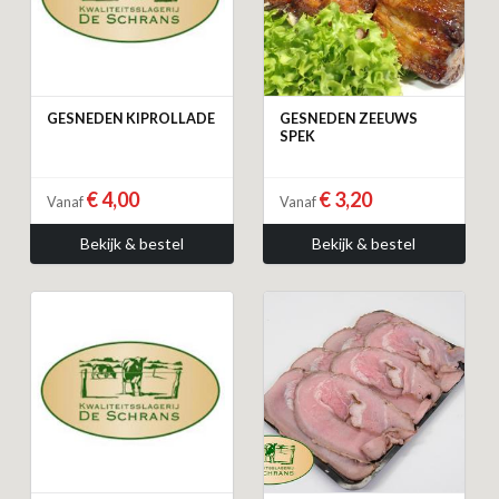
GESNEDEN KIPROLLADE
GESNEDEN ZEEUWS
SPEK
€ 4,00
€ 3,20
Vanaf
Vanaf
Bekijk & bestel
Bekijk & bestel