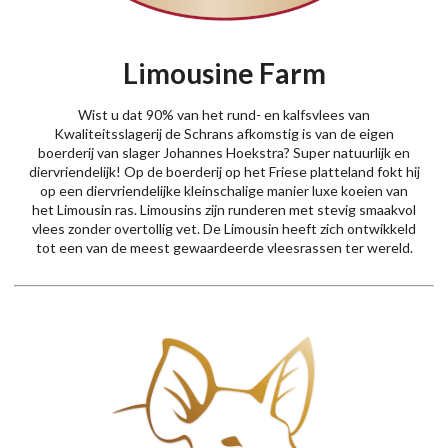
Limousine Farm
Wist u dat 90% van het rund- en kalfsvlees van
Kwaliteitsslagerij de Schrans afkomstig is van de eigen
boerderij van slager Johannes Hoekstra? Super natuurlijk en
diervriendelijk! Op de boerderij op het Friese platteland fokt hij
op een diervriendelijke kleinschalige manier luxe koeien van
het Limousin ras. Limousins zijn runderen met stevig smaakvol
vlees zonder overtollig vet. De Limousin heeft zich ontwikkeld
tot een van de meest gewaardeerde vleesrassen ter wereld.