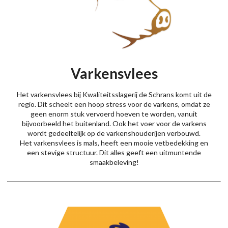
Varkensvlees
Het varkensvlees bij Kwaliteitsslagerij de Schrans komt uit de
regio. Dit scheelt een hoop stress voor de varkens, omdat ze
geen enorm stuk vervoerd hoeven te worden, vanuit
bijvoorbeeld het buitenland. Ook het voer voor de varkens
wordt gedeeltelijk op de varkenshouderijen verbouwd.
Het varkensvlees is mals, heeft een mooie vetbedekking en
een stevige structuur. Dit alles geeft een uitmuntende
smaakbeleving!