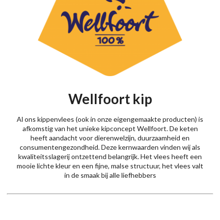
Wellfoort kip
Al ons kippenvlees (ook in onze eigengemaakte producten) is
afkomstig van het unieke kipconcept Wellfoort. De keten
heeft aandacht voor dierenwelzijn, duurzaamheid en
consumentengezondheid. Deze kernwaarden vinden wij als
kwaliteitsslagerij ontzettend belangrijk. Het vlees heeft een
mooie lichte kleur en een fijne, malse structuur, het vlees valt
in de smaak bij alle liefhebbers