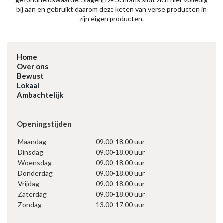
bij aan en gebruikt daarom deze keten van verse producten in
zijn eigen producten.
Home
Over ons
Bewust
Lokaal
Ambachtelijk
Openingstijden
Maandag
09.00-18.00 uur
Dinsdag
09.00-18.00 uur
Woensdag
09.00-18.00 uur
Donderdag
09.00-18.00 uur
Vrijdag
09.00-18.00 uur
Zaterdag
09.00-18.00 uur
Zondag
13.00-17.00 uur