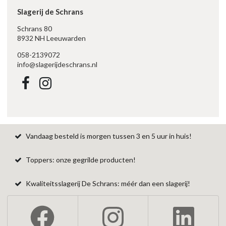
Slagerij de Schrans
Schrans 80
8932 NH Leeuwarden
058-2139072
info@slagerijdeschrans.nl
Vandaag besteld is morgen tussen 3 en 5 uur in huis!
Toppers: onze gegrilde producten!
Kwaliteitsslagerij De Schrans: méér dan een slagerij!