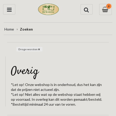
0
Home
Zoeken
Droge worsten
overig
*Let op! Onze webshop is in onderhoud, dus het kan zijn
dat de prijzen niet actueel zijn.
*Let op! Niet alles wat op de webshop staat hebben wij
op voorraad. In overleg kan dit worden gemaakt/besteld.
*Besteltijd minimaal 24 uur van te voren.