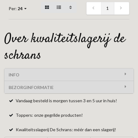
1
Per:
24
over kwaliteitslagerij de
schrans
INFO
BEZORGINFORMATIE
Vandaag besteld is morgen tussen 3 en 5 uur in huis!
Toppers: onze gegrilde producten!
Kwaliteitsslagerij De Schrans: méér dan een slagerij!