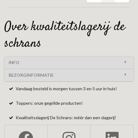
over kwaliteitslagerij de
schrans
INFO
BEZORGINFORMATIE
Vandaag besteld is morgen tussen 3 en 5 uur in huis!
Toppers: onze gegrilde producten!
Kwaliteitsslagerij De Schrans: méér dan een slagerij!