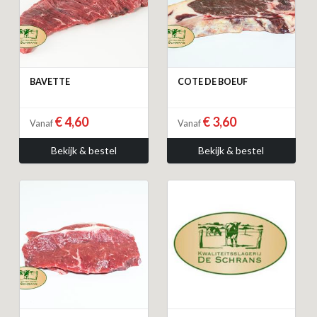
BAVETTE
COTE DE BOEUF
€ 4,60
€ 3,60
Vanaf
Vanaf
Bekijk & bestel
Bekijk & bestel