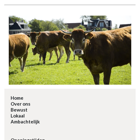
Home
Over ons
Bewust
Lokaal
Ambachtelijk