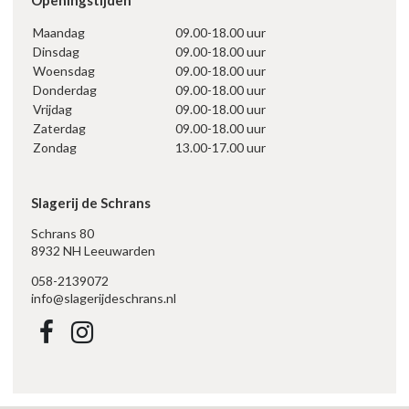
Openingstijden
Maandag
09.00-18.00 uur
Dinsdag
09.00-18.00 uur
Woensdag
09.00-18.00 uur
Donderdag
09.00-18.00 uur
Vrijdag
09.00-18.00 uur
Zaterdag
09.00-18.00 uur
Zondag
13.00-17.00 uur
Slagerij de Schrans
Schrans 80
8932 NH Leeuwarden
058-2139072
info@slagerijdeschrans.nl