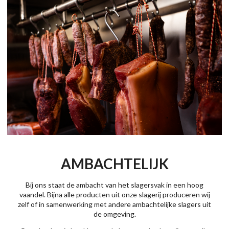
AMBACHTELIJK
Bij ons staat de ambacht van het slagersvak in een hoog
vaandel. Bijna alle producten uit onze slagerij produceren wij
zelf of in samenwerking met andere ambachtelijke slagers uit
de omgeving.