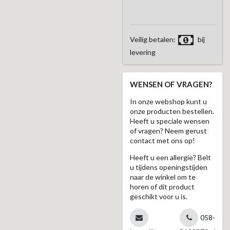
Veilig betalen:
bij
levering
WENSEN OF VRAGEN?
In onze webshop kunt u
onze producten bestellen.
Heeft u speciale wensen
of vragen? Neem gerust
contact met ons op!
Heeft u een allergie? Belt
u tijdens openingstijden
naar de winkel om te
horen of dit product
geschikt voor u is.
058-