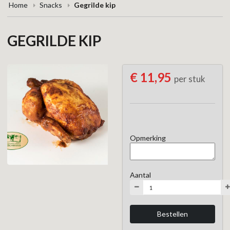
Home
Snacks
Gegrilde kip
GEGRILDE KIP
€ 11,95
per stuk
Opmerking
Aantal