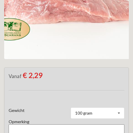
€ 2,29
Vanaf
Gewicht
100 gram
Opmerking