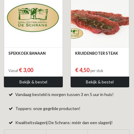
SPEKKOEK BANAAN
KRUIDENBOTER STEAK
€ 3,00
€ 4,50
Vanaf
per stuk
Bekijk & bestel
Bekijk & bestel
Vandaag besteld is morgen tussen 3 en 5 uur in huis!
Toppers: onze gegrilde producten!
Kwaliteitsslagerij De Schrans: méér dan een slagerij!