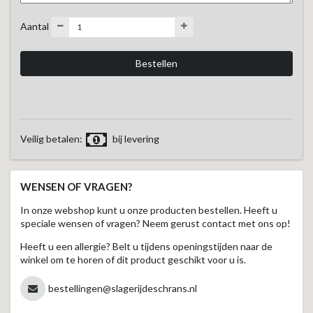
Aantal
Veilig betalen:
bij levering
WENSEN OF VRAGEN?
In onze webshop kunt u onze producten bestellen. Heeft u
speciale wensen of vragen? Neem gerust contact met ons op!
Heeft u een allergie? Belt u tijdens openingstijden naar de
winkel om te horen of dit product geschikt voor u is.
bestellingen@slagerijdeschrans.nl