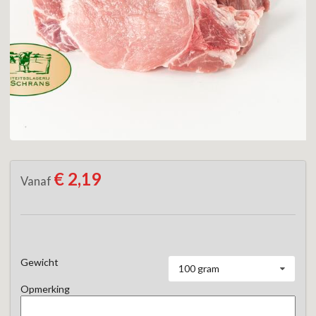
€ 2,19
Vanaf
Gewicht
100 gram
Opmerking