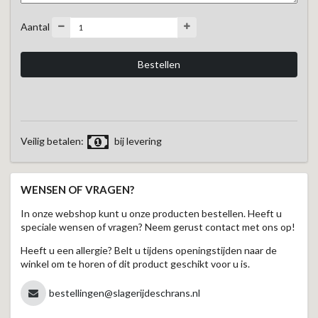
Aantal
Veilig betalen:
bij levering
WENSEN OF VRAGEN?
In onze webshop kunt u onze producten bestellen. Heeft u
speciale wensen of vragen? Neem gerust contact met ons op!
Heeft u een allergie? Belt u tijdens openingstijden naar de
winkel om te horen of dit product geschikt voor u is.
bestellingen@slagerijdeschrans.nl