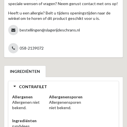
speciale wensen of vragen? Neem gerust contact met ons op!
Heeft u een allergie? Belt u tijdens openingstijden naar de
winkel om te horen of dit product geschikt voor u is.
bestellingen@slagerijdeschrans.nl
058-2139072
INGREDIËNTEN
CONTRAFILET
Allergenen
Allergenensporen
Allergenen niet
Allergenensporen
bekend.
niet bekend.
Ingrediënten
rundvlees