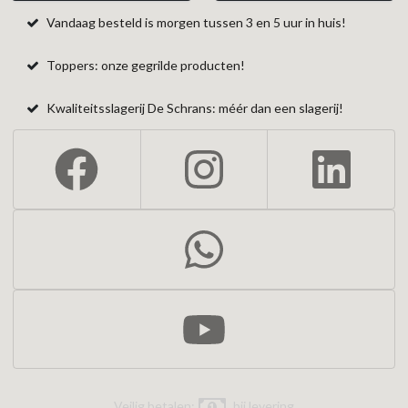
Vandaag besteld is morgen tussen 3 en 5 uur in huis!
Toppers: onze gegrilde producten!
Kwaliteitsslagerij De Schrans: méér dan een slagerij!
Veilig betalen:
bij levering