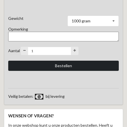
Gewicht
1000 gram
Opmerking
Aantal
Veilig betalen:
bij levering
WENSEN OF VRAGEN?
In onze webshop kunt u onze producten bestellen. Heeft u