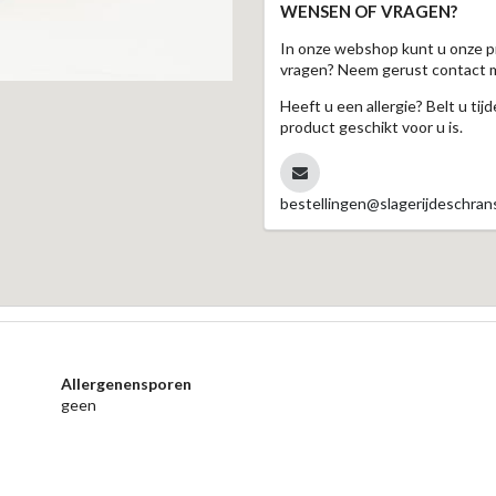
WENSEN OF VRAGEN?
In onze webshop kunt u onze p
vragen? Neem gerust contact 
Heeft u een allergie? Belt u ti
product geschikt voor u is.
bestellingen@slagerijdeschrans
Allergenensporen
geen