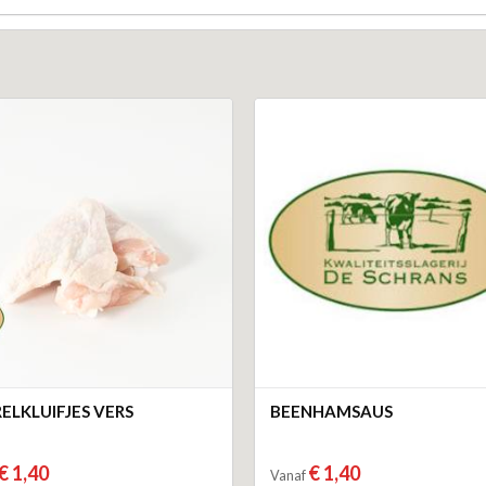
ELKLUIFJES VERS
BEENHAMSAUS
€ 1,40
€ 1,40
Vanaf