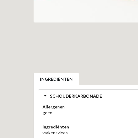
INGREDIËNTEN
SCHOUDERKARBONADE
Allergenen
geen
Ingrediënten
varkensvlees