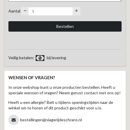
Aantal
Veilig betalen:
bij levering
WENSEN OF VRAGEN?
In onze webshop kunt u onze producten bestellen. Heeft u
speciale wensen of vragen? Neem gerust contact met ons op!
Heeft u een allergie? Belt u tijdens openingstijden naar de
winkel om te horen of dit product geschikt voor u is.
bestellingen@slagerijdeschrans.nl