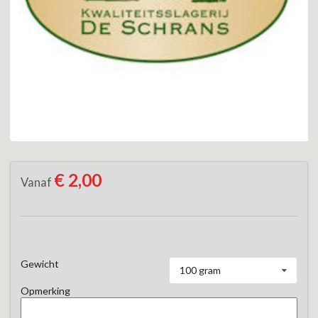
€ 2,00
Vanaf
Gewicht
100 gram
Opmerking