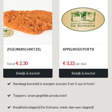
ZIGEUNERSCHNITZEL
APPELMOES PORTIE
€ 2,30
€ 3,22
Vanaf
per stuk
Bekijk & bestel
Bekijk & bestel
Vandaag besteld is morgen tussen 3 en 5 uur in huis!
Toppers: onze gegrilde producten!
Kwaliteitsslagerij De Schrans: méér dan een slagerij!