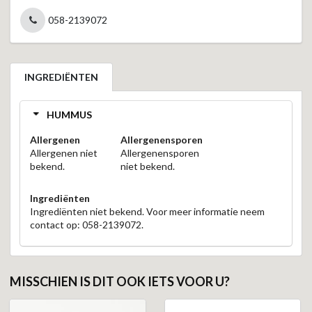
058-2139072
INGREDIËNTEN
HUMMUS
Allergenen
Allergenensporen
Allergenen niet
Allergenensporen
bekend.
niet bekend.
Ingrediënten
Ingrediënten niet bekend. Voor meer informatie neem
contact op: 058-2139072.
MISSCHIEN IS DIT OOK IETS VOOR U?