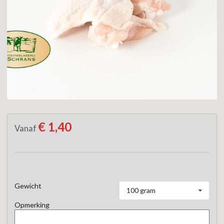
€ 1,40
Vanaf
Gewicht
100 gram
Opmerking