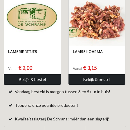
LAMSRIBBETJES
LAMSSHOARMA
€ 2,00
€ 3,15
Vanaf
Vanaf
Bekijk & bestel
Bekijk & bestel
Vandaag besteld is morgen tussen 3 en 5 uur in huis!
Toppers: onze gegrilde producten!
Kwaliteitsslagerij De Schrans: méér dan een slagerij!