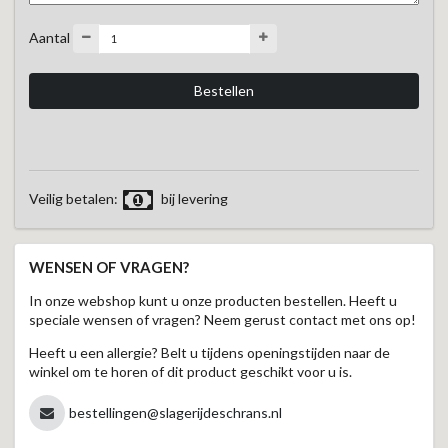
Aantal
Veilig betalen:
bij levering
WENSEN OF VRAGEN?
In onze webshop kunt u onze producten bestellen. Heeft u
speciale wensen of vragen? Neem gerust contact met ons op!
Heeft u een allergie? Belt u tijdens openingstijden naar de
winkel om te horen of dit product geschikt voor u is.
bestellingen@slagerijdeschrans.nl