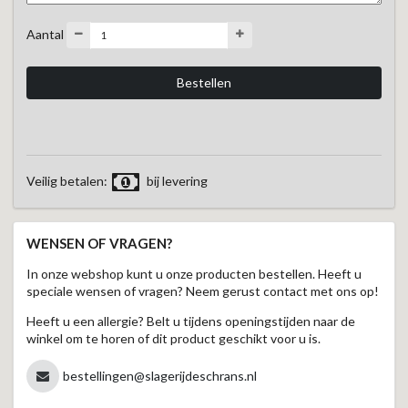
Aantal
Veilig betalen:
bij levering
WENSEN OF VRAGEN?
In onze webshop kunt u onze producten bestellen. Heeft u
speciale wensen of vragen? Neem gerust contact met ons op!
Heeft u een allergie? Belt u tijdens openingstijden naar de
winkel om te horen of dit product geschikt voor u is.
bestellingen@slagerijdeschrans.nl