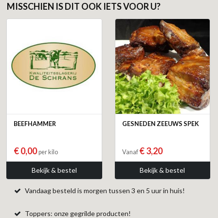
MISSCHIEN IS DIT OOK IETS VOOR U?
BEEFHAMMER
GESNEDEN ZEEUWS SPEK
€ 0,00
€ 3,20
per kilo
Vanaf
Bekijk & bestel
Bekijk & bestel
Vandaag besteld is morgen tussen 3 en 5 uur in huis!
Toppers: onze gegrilde producten!