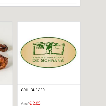
GRILLBURGER
€ 2,05
Vanaf