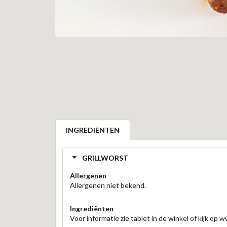
INGREDIËNTEN
GRILLWORST
Allergenen
Allergenen niet bekend.
Ingrediënten
Voor informatie zie tablet in de winkel of kijk op 