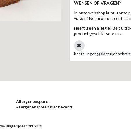
WENSEN OF VRAGEN?
In onze webshop kunt u onze p
vragen? Neem gerust contact 
Heeft u een allergie? Belt u ti
product geschikt voor u is.
bestellingen@slagerijdeschrans
Allergenensporen
Allergenensporen niet bekend.
www.slagerijdeschrans.nl