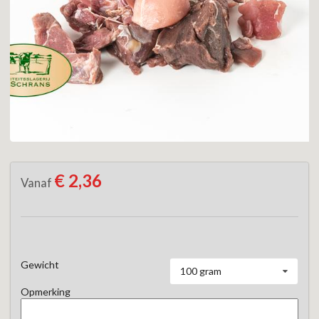
€ 2,36
Vanaf
Gewicht
100 gram
Opmerking