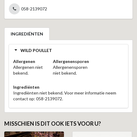
058-2139072
INGREDIËNTEN
WILD POULLET
Allergenen
Allergenensporen
Allergenen niet
Allergenensporen
bekend.
niet bekend.
Ingrediënten
Ingrediënten niet bekend. Voor meer informatie neem
contact op: 058-2139072.
MISSCHIEN IS DIT OOK IETS VOOR U?