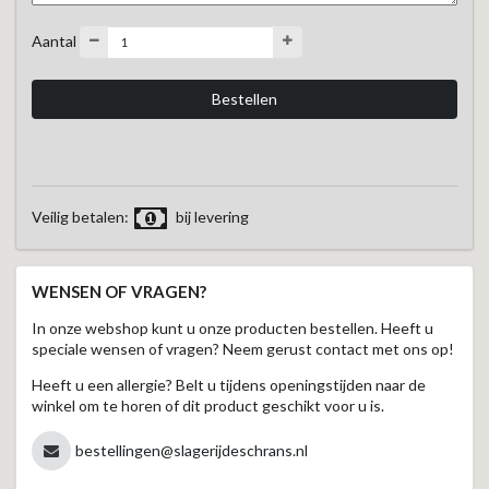
Aantal
Veilig betalen:
bij levering
WENSEN OF VRAGEN?
In onze webshop kunt u onze producten bestellen. Heeft u
speciale wensen of vragen? Neem gerust contact met ons op!
Heeft u een allergie? Belt u tijdens openingstijden naar de
winkel om te horen of dit product geschikt voor u is.
bestellingen@slagerijdeschrans.nl